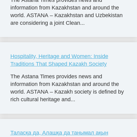
information from Kazakhstan and around the
world. ASTANA – Kazakhstan and Uzbekistan
are considering a joint Clean...
Hospitality, Heritage and Women: Inside
Traditions That Shaped Kazakh Society
The Astana Times provides news and
information from Kazakhstan and around the
world. ASTANA – Kazakh society is defined by
rich cultural heritage and...
Таласқа да, Алашқа да танымал ақын