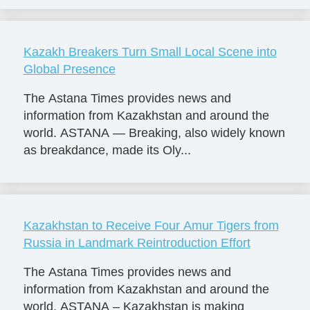
Kazakh Breakers Turn Small Local Scene into
Global Presence
The Astana Times provides news and
information from Kazakhstan and around the
world. ASTANA — Breaking, also widely known
as breakdance, made its Oly...
Kazakhstan to Receive Four Amur Tigers from
Russia in Landmark Reintroduction Effort
The Astana Times provides news and
information from Kazakhstan and around the
world. ASTANA – Kazakhstan is making