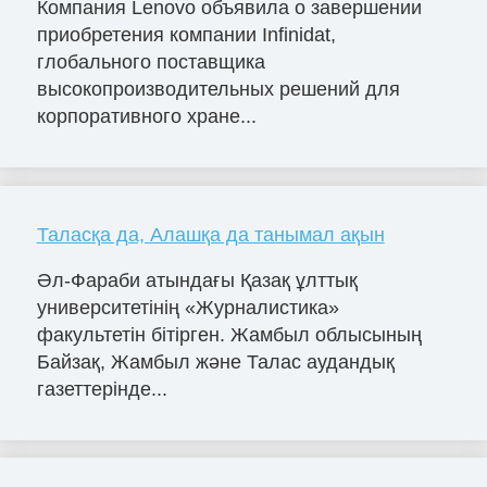
Компания Lenovo объявила о завершении
приобретения компании Infinidat,
глобального поставщика
высокопроизводительных решений для
корпоративного хране...
Таласқа да, Алашқа да танымал ақын
Әл-Фараби атындағы Қазақ ұлттық
университетінің «Журналистика»
факультетін бітірген. Жамбыл облысының
Байзақ, Жамбыл және Талас аудандық
газеттерінде...